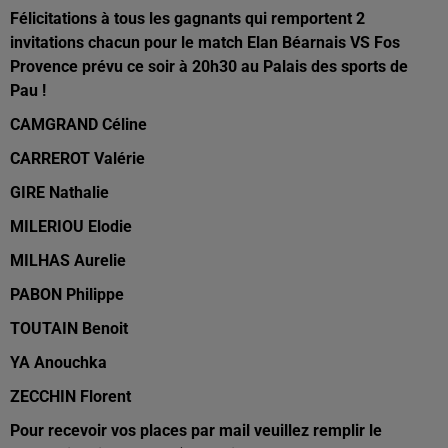
Félicitations à tous les gagnants qui remportent 2
invitations chacun pour le match Elan Béarnais VS Fos
Provence prévu ce soir à 20h30 au Palais des sports de
Pau !
CAMGRAND Céline
CARREROT Valérie
GIRE Nathalie
MILERIOU Elodie
MILHAS Aurelie
PABON Philippe
TOUTAIN Benoit
YA Anouchka
ZECCHIN Florent
Pour recevoir vos places par mail veuillez remplir le