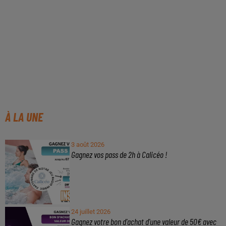
À LA UNE
3 août 2026
Gagnez vos pass de 2h à Calicéo !
24 juillet 2026
Gagnez votre bon d'achat d'une valeur de 50€ avec