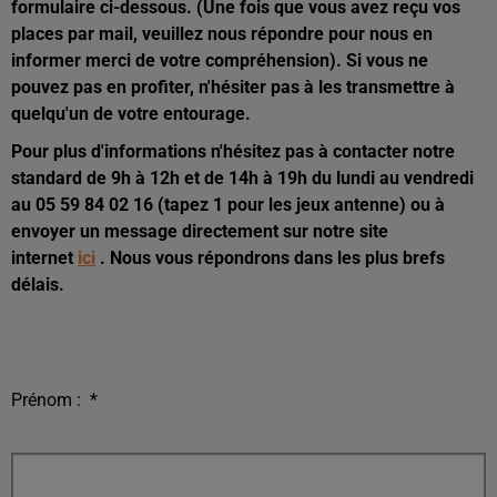
formulaire ci-dessous. (Une fois que vous avez reçu vos
places par mail, veuillez nous répondre pour nous en
informer merci de votre compréhension). Si vous ne
pouvez pas en profiter, n'hésiter pas à les transmettre à
quelqu'un de votre entourage.
Pour plus d'informations n'hésitez pas à contacter notre
standard de 9h à 12h et de 14h à 19h du lundi au vendredi
au 05 59 84 02 16 (tapez 1 pour les jeux antenne) ou à
envoyer un message directement sur notre site
internet
ici
. Nous vous répondrons dans les plus brefs
délais.
Prénom :
*