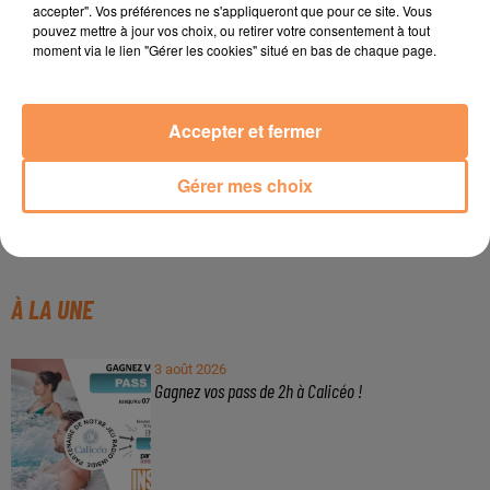
accepter". Vos préférences ne s'appliqueront que pour ce site. Vous
pouvez mettre à jour vos choix, ou retirer votre consentement à tout
moment via le lien "Gérer les cookies" situé en bas de chaque page.
Accepter et fermer
Publié : 29 janvier 2026 à 18h20 - Modifié : 29 janvier 2026
Gérer mes choix
à 18h21