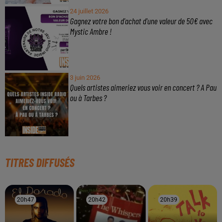
À LA UNE