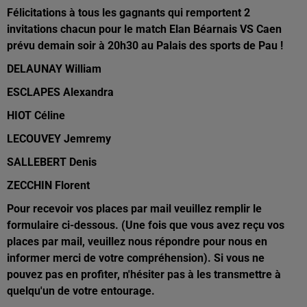
Félicitations à tous les gagnants qui remportent 2
invitations chacun pour le match Elan Béarnais VS Caen
prévu demain soir à 20h30 au Palais des sports de Pau !
DELAUNAY William
ESCLAPES Alexandra
HIOT Céline
LECOUVEY Jemremy
SALLEBERT Denis
ZECCHIN Florent
Pour recevoir vos places par mail veuillez remplir le
formulaire ci-dessous. (Une fois que vous avez reçu vos
places par mail, veuillez nous répondre pour nous en
informer merci de votre compréhension). Si vous ne
pouvez pas en profiter, n'hésiter pas à les transmettre à
quelqu'un de votre entourage.