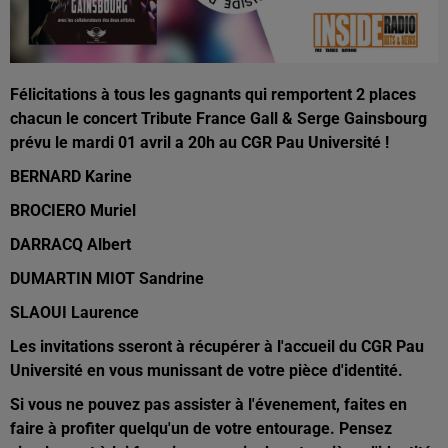
Félicitations à tous les gagnants qui remportent 2 places
chacun le concert Tribute France Gall & Serge Gainsbourg
prévu le mardi 01 avril a 20h au CGR Pau Université !
BERNARD Karine
BROCIERO Muriel
DARRACQ Albert
DUMARTIN MIOT Sandrine
SLAOUI Laurence
Les invitations sseront à récupérer à l'accueil du CGR Pau
Université en vous munissant de votre pièce d'identité.
Si vous ne pouvez pas assister à l'évenement, faites en
faire à profiter quelqu'un de votre entourage. Pensez