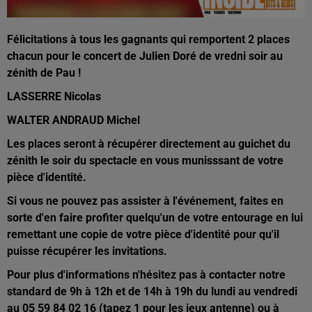
Félicitations à tous les gagnants qui remportent 2 places
chacun pour le concert de Julien Doré de vredni soir au
zénith de Pau !
LASSERRE Nicolas
WALTER ANDRAUD Michel
Les places seront à récupérer directement au guichet du
zénith le soir du spectacle en vous munisssant de votre
pièce d'identité.
Si vous ne pouvez pas assister à l'événement, faites en
sorte d'en faire profiter quelqu'un de votre entourage en lui
remettant une copie de votre pièce d'identité pour qu'il
puisse récupérer les invitations.
Pour plus d'informations n'hésitez pas à contacter notre
standard de 9h à 12h et de 14h à 19h du lundi au vendredi
au 05 59 84 02 16 (tapez 1 pour les jeux antenne) ou à