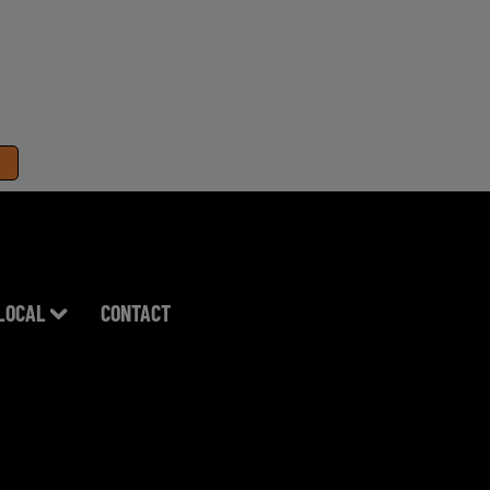
LOCAL
CONTACT