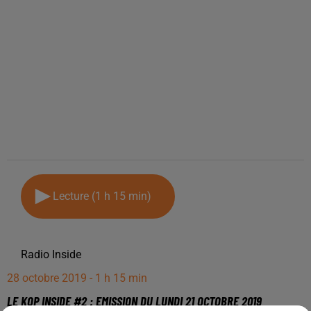
Lecture (1 h 15 min)
Radio Inside
28 octobre 2019 - 1 h 15 min
LE KOP INSIDE #2 : EMISSION DU LUNDI 21 OCTOBRE 2019