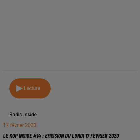
Lecture
Radio Inside
17 février 2020
LE KOP INSIDE #14 : EMISSION DU LUNDI 17 FEVRIER 2020