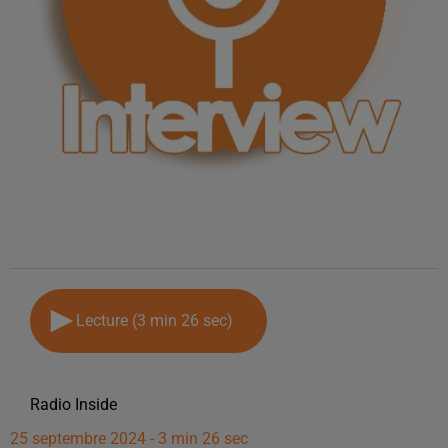
Lecture (3 min 26 sec)
Radio Inside
25 septembre 2024 - 3 min 26 sec