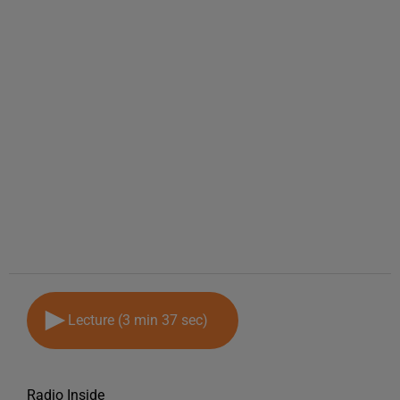
Lecture (3 min 37 sec)
Radio Inside