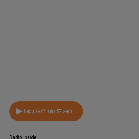
Lecture (2 min 57 sec)
Radio Inside