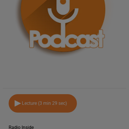
Lecture (3 min 29 sec)
Radio Inside