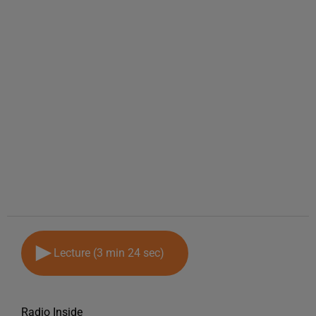
Lecture (3 min 24 sec)
Radio Inside