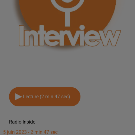
Lecture (2 min 47 sec)
Radio Inside
5 juin 2023 - 2 min 47 sec