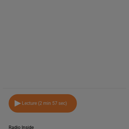
Lecture (2 min 57 sec)
Radio Inside