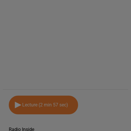
Lecture (2 min 57 sec)
Radio Inside