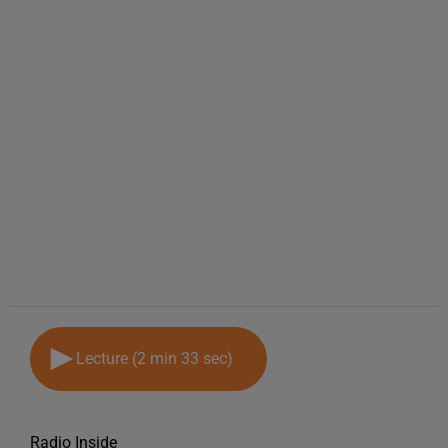
Lecture (2 min 33 sec)
Radio Inside