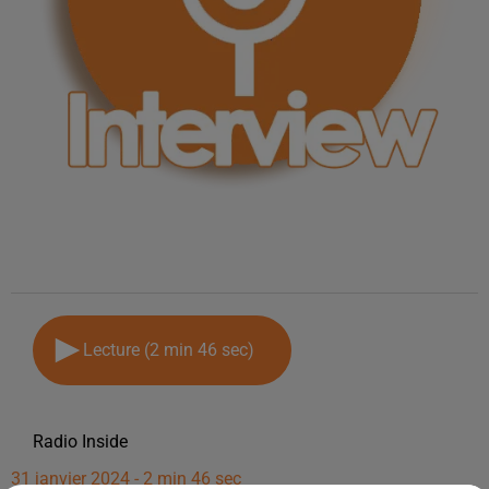
Lecture (2 min 46 sec)
Radio Inside
31 janvier 2024 - 2 min 46 sec