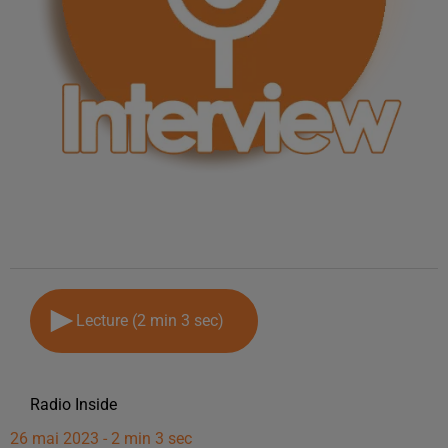
Lecture (2 min 3 sec)
Radio Inside
26 mai 2023 - 2 min 3 sec