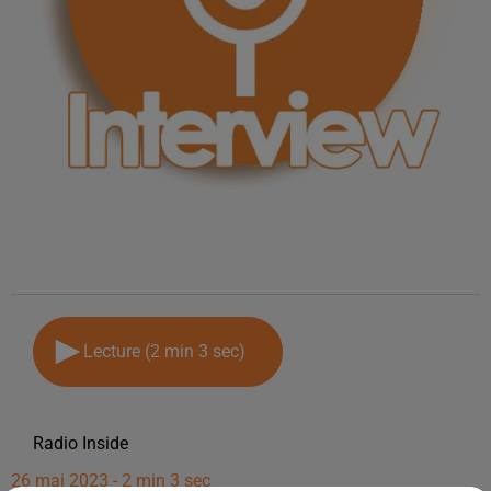
Lecture (2 min 3 sec)
Radio Inside
26 mai 2023 - 2 min 3 sec