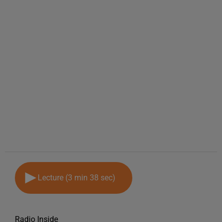
Lecture (3 min 38 sec)
Radio Inside