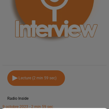
Lecture (2 min 59 sec)
Radio Inside
9 octobre 2023 - 2 min 59 sec