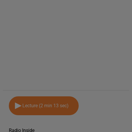
Lecture (2 min 13 sec)
Radio Inside