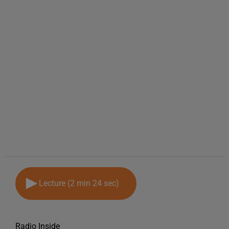
Lecture (2 min 24 sec)
Radio Inside