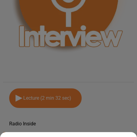
Lecture (2 min 32 sec)
Radio Inside
7 février 2023 - 2 min 32 sec