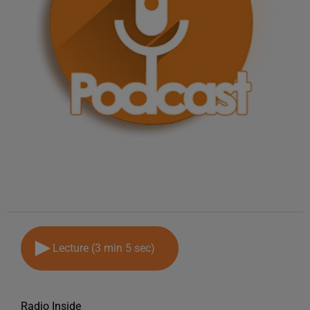
Lecture (3 min 5 sec)
Radio Inside