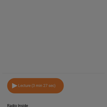
Lecture (3 min 27 sec)
Radio Inside