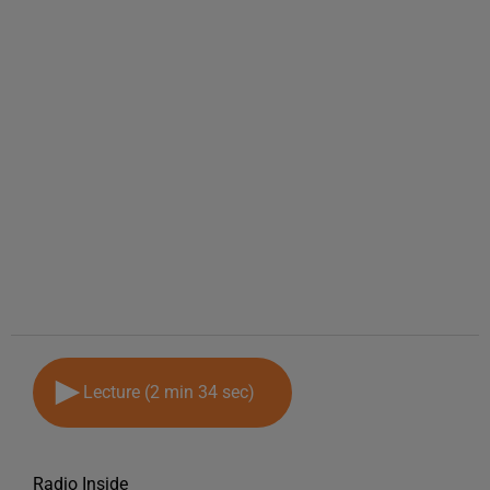
Lecture (2 min 34 sec)
Radio Inside