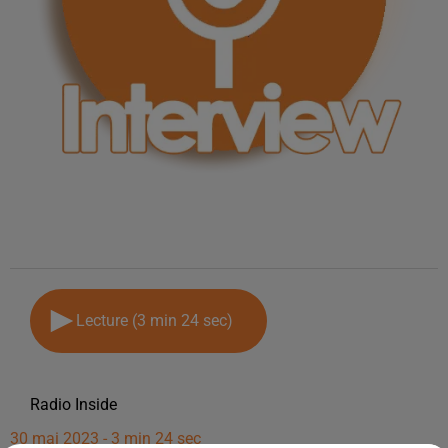
Lecture (3 min 24 sec)
Radio Inside
30 mai 2023 - 3 min 24 sec