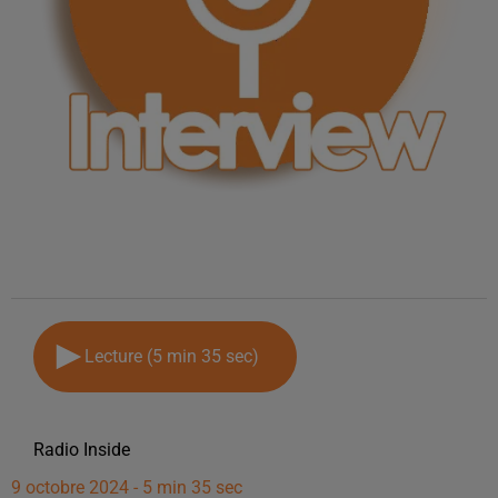
Lecture (5 min 35 sec)
Radio Inside
9 octobre 2024 - 5 min 35 sec