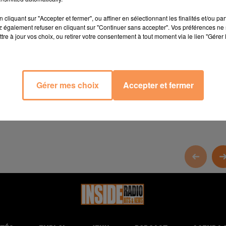
cliquant sur "Accepter et fermer", ou affiner en sélectionnant les finalités et/ou pa
 également refuser en cliquant sur "Continuer sans accepter". Vos préférences ne 
tre à jour vos choix, ou retirer votre consentement à tout moment via le lien "Gérer 
Gérer mes choix
Accepter et fermer