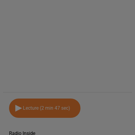
Lecture (2 min 47 sec)
Radio Inside