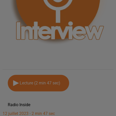
Lecture (2 min 47 sec)
Radio Inside
12 juillet 2023 - 2 min 47 sec