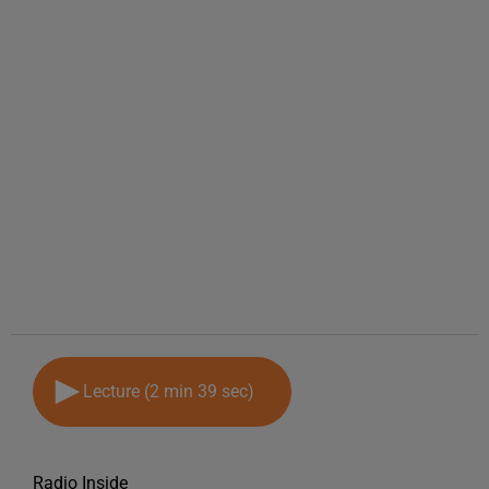
Lecture (2 min 39 sec)
Radio Inside