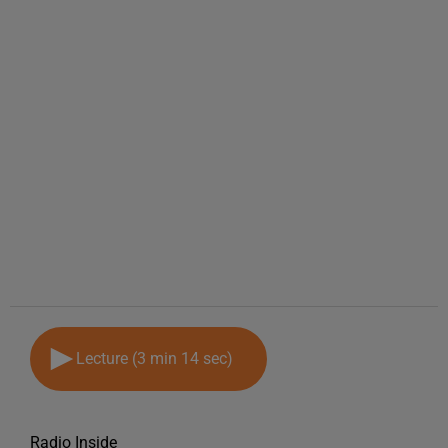
Lecture (3 min 14 sec)
Radio Inside