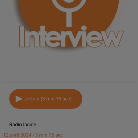
Lecture (3 min 16 sec)
Radio Inside
12 avril 2024 - 3 min 16 sec