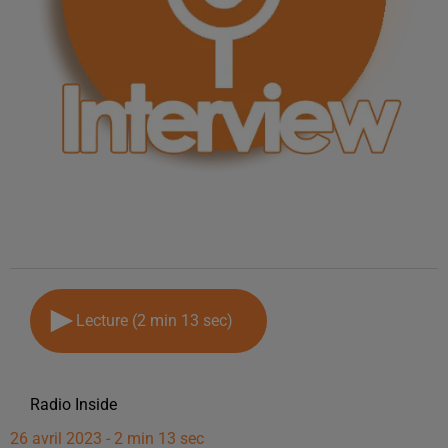
Lecture (2 min 13 sec)
Radio Inside
26 avril 2023 - 2 min 13 sec