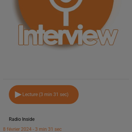
Lecture (3 min 31 sec)
Radio Inside
8 février 2024 - 3 min 31 sec