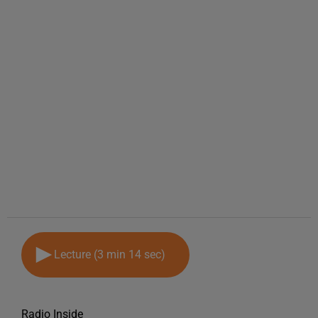
Lecture (3 min 14 sec)
Radio Inside