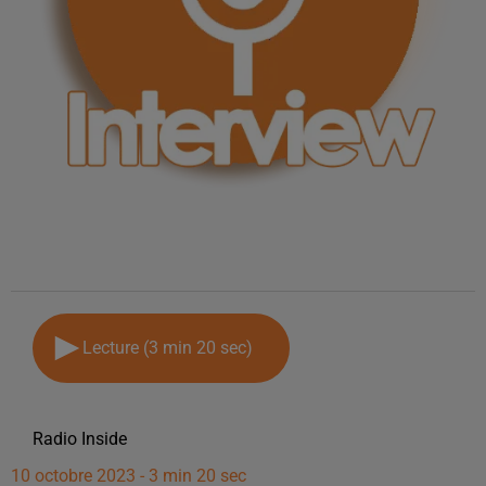
Lecture (3 min 20 sec)
Radio Inside
10 octobre 2023 - 3 min 20 sec