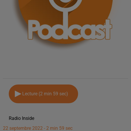
Lecture (2 min 59 sec)
Radio Inside
22 septembre 2022 - 2 min 59 sec