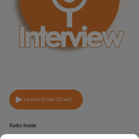
Lecture (3 min 20 sec)
Radio Inside
16 janvier 2025 - 3 min 20 sec