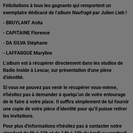
Félicitations à tous les gagnants qui remportent un
exemplaire dédicacé de l’album
Naufragé
par Julien Lieb !
- BRUYLANT Anita
- CAPITAINE Florence
- DA SILVA Stéphane
- LAFFARGUE Maryline
L'album est à récupérer directement dans les studios de
Radio Inside à Lescar, sur présentation d'une pièce
d'identité.
Si vous ne pouvez pas venir le récupérer vous-même,
n'hésitez pas à demander à quelqu’un de votre entourage
de le faire à votre place. Il suffira simplement de lui fournir
une copie de votre pièce d’identité pour qu’il puisse retirer
les invitations.
Pour plus d'informations n'hésitez pas à contacter notre