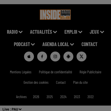
RADIO
ACTUALITÉS
EMPLOI
JEUX
PODCAST
AGENDA LOCAL
CONTACT
Mentions Légales
Politique de confidentialité
Régie Publicitaire
Gestion des cookies
Contact
Plan du site
Archives
2026
2025
2024
2023
2022
Live :
PAU