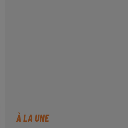
À LA UNE