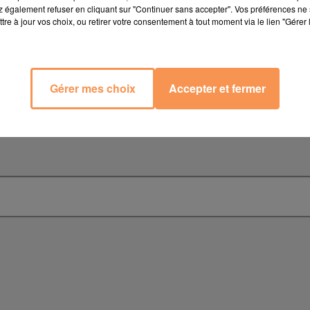
 également refuser en cliquant sur "Continuer sans accepter". Vos préférences ne 
tre à jour vos choix, ou retirer votre consentement à tout moment via le lien "Gérer 
Gérer mes choix
Accepter et fermer