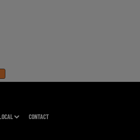
LOCAL
CONTACT