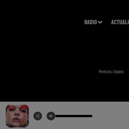
RADIO
ACTUALI