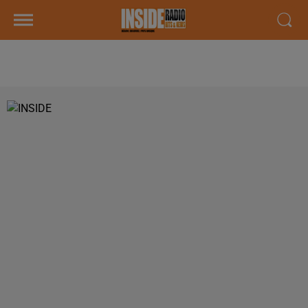
AU PLAT DU JOUR !!!