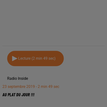
Lecture (2 min 49 sec)
Radio Inside
23 septembre 2019 - 2 min 49 sec
AU PLAT DU JOUR !!!