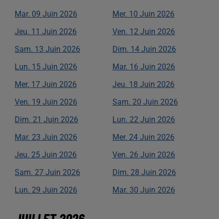
Mar.
09
Juin
2026
Mer.
10
Juin
2026
Jeu.
11
Juin
2026
Ven.
12
Juin
2026
Sam.
13
Juin
2026
Dim.
14
Juin
2026
Lun.
15
Juin
2026
Mar.
16
Juin
2026
Mer.
17
Juin
2026
Jeu.
18
Juin
2026
Ven.
19
Juin
2026
Sam.
20
Juin
2026
Dim.
21
Juin
2026
Lun.
22
Juin
2026
Mar.
23
Juin
2026
Mer.
24
Juin
2026
Jeu.
25
Juin
2026
Ven.
26
Juin
2026
Sam.
27
Juin
2026
Dim.
28
Juin
2026
Lun.
29
Juin
2026
Mar.
30
Juin
2026
JUILLET
2026