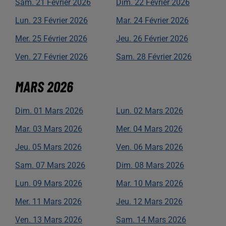
Sam.
21
Février
2026
Dim.
22
Février
2026
Lun.
23
Février
2026
Mar.
24
Février
2026
Mer.
25
Février
2026
Jeu.
26
Février
2026
Ven.
27
Février
2026
Sam.
28
Février
2026
MARS
2026
Dim.
01
Mars
2026
Lun.
02
Mars
2026
Mar.
03
Mars
2026
Mer.
04
Mars
2026
Jeu.
05
Mars
2026
Ven.
06
Mars
2026
Sam.
07
Mars
2026
Dim.
08
Mars
2026
Lun.
09
Mars
2026
Mar.
10
Mars
2026
Mer.
11
Mars
2026
Jeu.
12
Mars
2026
Ven.
13
Mars
2026
Sam.
14
Mars
2026