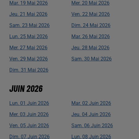
Mar.
19
Mai
2026
Mer.
20
Mai
2026
Jeu.
21
Mai
2026
Ven.
22
Mai
2026
Sam.
23
Mai
2026
Dim.
24
Mai
2026
Lun.
25
Mai
2026
Mar.
26
Mai
2026
Mer.
27
Mai
2026
Jeu.
28
Mai
2026
Ven.
29
Mai
2026
Sam.
30
Mai
2026
Dim.
31
Mai
2026
JUIN
2026
Lun.
01
Juin
2026
Mar.
02
Juin
2026
Mer.
03
Juin
2026
Jeu.
04
Juin
2026
Ven.
05
Juin
2026
Sam.
06
Juin
2026
Dim.
07
Juin
2026
Lun.
08
Juin
2026