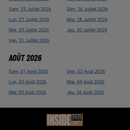
Sam.
25
Juillet
2026
Dim.
26
Juillet
2026
Lun.
27
Juillet
2026
Mar.
28
Juillet
2026
Mer.
29
Juillet
2026
Jeu.
30
Juillet
2026
Ven.
31
Juillet
2026
AOÛT
2026
Sam.
01
Août
2026
Dim.
02
Août
2026
Lun.
03
Août
2026
Mar.
04
Août
2026
Mer.
05
Août
2026
Jeu.
06
Août
2026