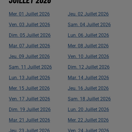
Mer.
01
Juillet
2026
Jeu.
02
Juillet
2026
Ven.
03
Juillet
2026
Sam.
04
Juillet
2026
Dim.
05
Juillet
2026
Lun.
06
Juillet
2026
Mar.
07
Juillet
2026
Mer.
08
Juillet
2026
Jeu.
09
Juillet
2026
Ven.
10
Juillet
2026
Sam.
11
Juillet
2026
Dim.
12
Juillet
2026
Lun.
13
Juillet
2026
Mar.
14
Juillet
2026
Mer.
15
Juillet
2026
Jeu.
16
Juillet
2026
Ven.
17
Juillet
2026
Sam.
18
Juillet
2026
Dim.
19
Juillet
2026
Lun.
20
Juillet
2026
Mar.
21
Juillet
2026
Mer.
22
Juillet
2026
Jeu.
23
Juillet
2026
Ven.
24
Juillet
2026