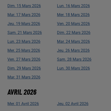
Dim.
15
Mars
2026
Lun.
16
Mars
2026
Mar.
17
Mars
2026
Mer.
18
Mars
2026
Jeu.
19
Mars
2026
Ven.
20
Mars
2026
Sam.
21
Mars
2026
Dim.
22
Mars
2026
Lun.
23
Mars
2026
Mar.
24
Mars
2026
Mer.
25
Mars
2026
Jeu.
26
Mars
2026
Ven.
27
Mars
2026
Sam.
28
Mars
2026
Dim.
29
Mars
2026
Lun.
30
Mars
2026
Mar.
31
Mars
2026
AVRIL
2026
Mer.
01
Avril
2026
Jeu.
02
Avril
2026