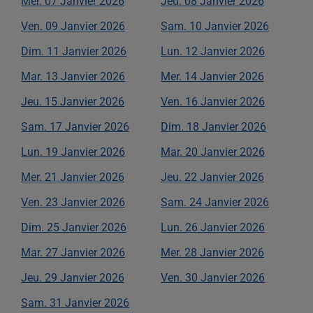
Mer.
07
Janvier
2026
Jeu.
08
Janvier
2026
Ven.
09
Janvier
2026
Sam.
10
Janvier
2026
Dim.
11
Janvier
2026
Lun.
12
Janvier
2026
Mar.
13
Janvier
2026
Mer.
14
Janvier
2026
Jeu.
15
Janvier
2026
Ven.
16
Janvier
2026
Sam.
17
Janvier
2026
Dim.
18
Janvier
2026
Lun.
19
Janvier
2026
Mar.
20
Janvier
2026
Mer.
21
Janvier
2026
Jeu.
22
Janvier
2026
Ven.
23
Janvier
2026
Sam.
24
Janvier
2026
Dim.
25
Janvier
2026
Lun.
26
Janvier
2026
Mar.
27
Janvier
2026
Mer.
28
Janvier
2026
Jeu.
29
Janvier
2026
Ven.
30
Janvier
2026
Sam.
31
Janvier
2026