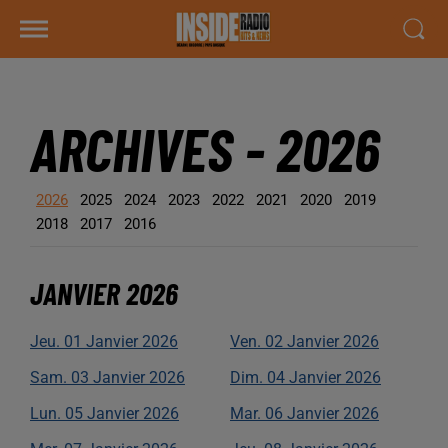
ARCHIVES -
2026
2026
2025
2024
2023
2022
2021
2020
2019
2018
2017
2016
JANVIER
2026
Jeu.
01
Janvier
2026
Ven.
02
Janvier
2026
Sam.
03
Janvier
2026
Dim.
04
Janvier
2026
Lun.
05
Janvier
2026
Mar.
06
Janvier
2026