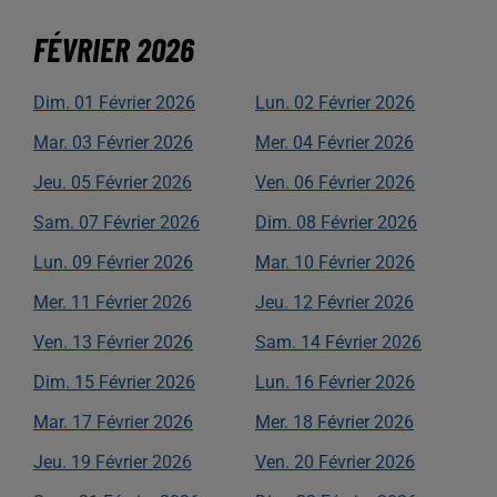
FÉVRIER
2026
Dim.
01
Février
2026
Lun.
02
Février
2026
Mar.
03
Février
2026
Mer.
04
Février
2026
Jeu.
05
Février
2026
Ven.
06
Février
2026
Sam.
07
Février
2026
Dim.
08
Février
2026
Lun.
09
Février
2026
Mar.
10
Février
2026
Mer.
11
Février
2026
Jeu.
12
Février
2026
Ven.
13
Février
2026
Sam.
14
Février
2026
Dim.
15
Février
2026
Lun.
16
Février
2026
Mar.
17
Février
2026
Mer.
18
Février
2026
Jeu.
19
Février
2026
Ven.
20
Février
2026