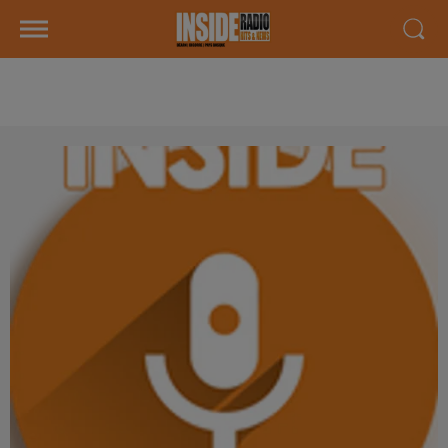
AGENDA LOCAL DU 30 MAI