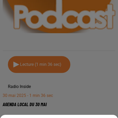
Lecture (1 min 36 sec)
Radio Inside
30 mai 2025 - 1 min 36 sec
AGENDA LOCAL DU 30 MAI