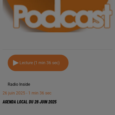
Lecture (1 min 36 sec)
Radio Inside
26 juin 2025 - 1 min 36 sec
AGENDA LOCAL DU 26 JUIN 2025