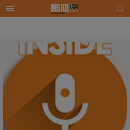
AGENDA LOCAL DU 26 JUIN 2025