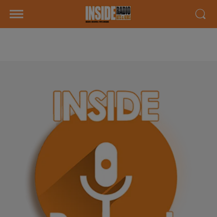
AGENDA LOCAL DU 19 MAI